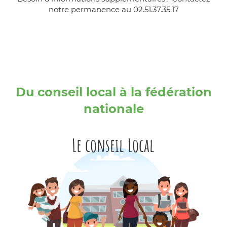
notre permanence au 02.51.37.35.17
Du conseil local à la fédération
nationale
Le conseil Local