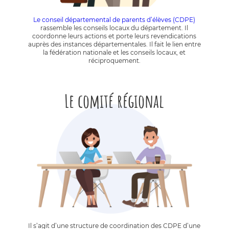
Le conseil départemental de parents d’élèves (CDPE)
rassemble les conseils locaux du département. Il
coordonne leurs actions et porte leurs revendications
auprès des instances départementales. Il fait le lien entre
la fédération nationale et les conseils locaux, et
réciproquement.
Le comité régional
Il s’agit d’une structure de coordination des CDPE d’une