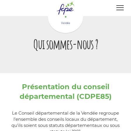
Panneau de gestion des cookies
Vendée
Qui sommes-nous ?
Présentation du conseil
départemental (CDPE85)
Le Conseil départemental de la Vendée regroupe
l'ensemble des conseils locaux du département,
qu'ils soient sous statuts départementaux ou sous