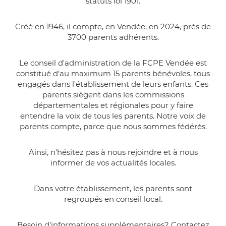
statuts loi 1901.
Créé en 1946, il compte, en Vendée, en 2024, près de
3700 parents adhérents.
Le conseil d'administration de la FCPE Vendée est
constitué d'au maximum 15 parents bénévoles, tous
engagés dans l'établissement de leurs enfants. Ces
parents siègent dans les commissions
départementales et régionales pour y faire
entendre la voix de tous les parents. Notre voix de
parents compte, parce que nous sommes fédérés.
Ainsi, n'hésitez pas à nous rejoindre et à nous
informer de vos actualités locales.
Dans votre établissement, les parents sont
regroupés en conseil local.
Besoin d'informations supplémentaires? Contactez