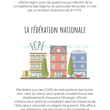
même région pour les questions qui relèvent de la
compétence des régions, en particulier les lycées. Il n’est
pas un échelon statutaire de la FCPE.
La fédération nationale
Elle fédère tous les CDPE de métropole et des Outre-
mer, celui du Maroc ainsi que les conseils locaux des
établissements français à l’étranger. Elle est
interlocuteur averti et compétent dans les instances de
l’Education nationale où siègent les parents. Elle offre à
ses adhérents une information documentée et