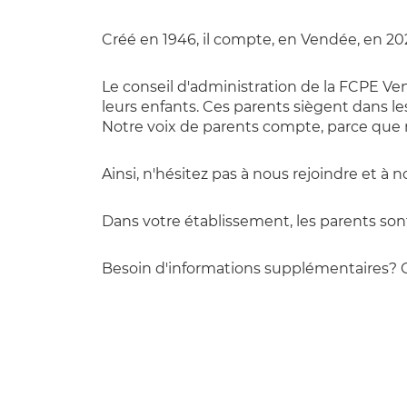
Créé en 1946, il compte, en Vendée, en 20
Le conseil d'administration de la FCPE V
leurs enfants. Ces parents siègent dans l
Notre voix de parents compte, parce que
Ainsi, n'hésitez pas à nous rejoindre et à n
Dans votre établissement, les parents sont
Besoin d'informations supplémentaires? C