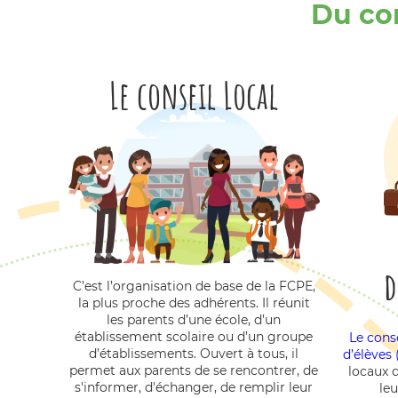
Du con
Le conseil Local
d
C’est l’organisation de base de la FCPE,
la plus proche des adhérents. Il réunit
les parents d’une école, d’un
établissement scolaire ou d’un groupe
Le cons
d’établissements. Ouvert à tous, il
d’élèves
permet aux parents de se rencontrer, de
locaux 
s'informer, d'échanger, de remplir leur
leu