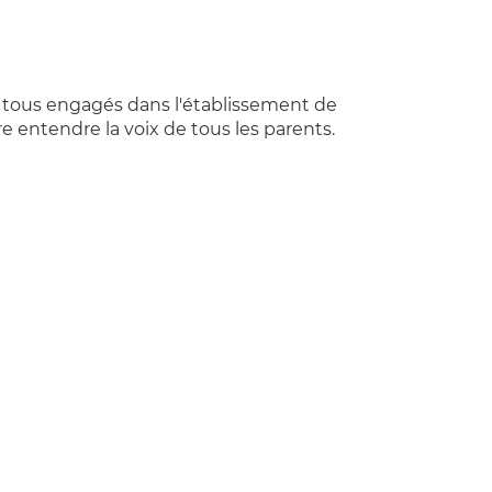
 tous engagés dans l'établissement de
e entendre la voix de tous les parents.