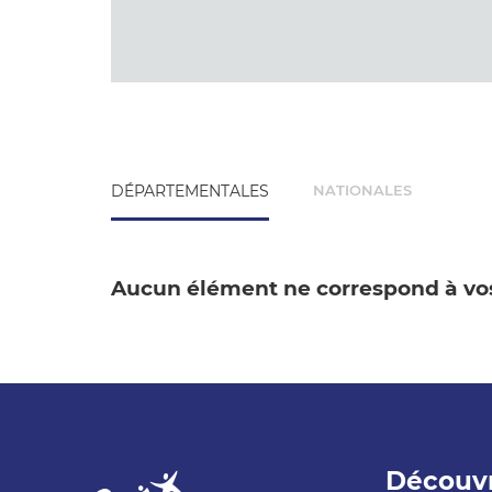
DÉPARTEMENTALES
NATIONALES
Aucun élément ne correspond à vos
Découvr