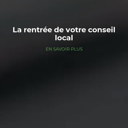
La rentrée de votre conseil
local
EN SAVOIR PLUS