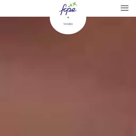
Panneau de gestion des cookies
Vendée